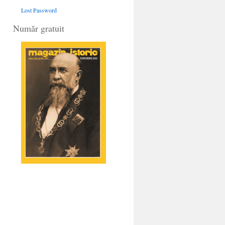
Lost Password
Număr gratuit