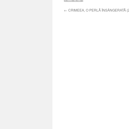
←
CRIMEEA, O PERLĂ ÎNSÂNGERATĂ (