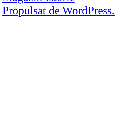
Propulsat de WordPress.