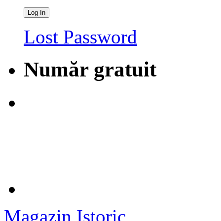
Lost Password
Număr gratuit
Magazin Istoric