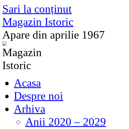
Sari la conținut
Magazin Istoric
Apare din aprilie 1967
Acasa
Despre noi
Arhiva
Anii 2020 – 2029