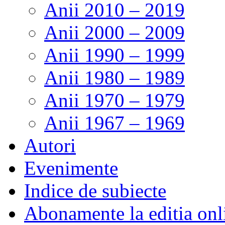
Anii 2010 – 2019
Anii 2000 – 2009
Anii 1990 – 1999
Anii 1980 – 1989
Anii 1970 – 1979
Anii 1967 – 1969
Autori
Evenimente
Indice de subiecte
Abonamente la editia onl