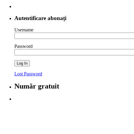
Autentificare abonați
Username
Password
Lost Password
Număr gratuit