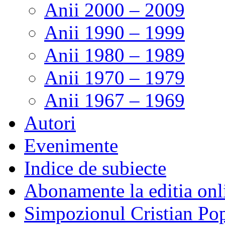
Anii 2000 – 2009
Anii 1990 – 1999
Anii 1980 – 1989
Anii 1970 – 1979
Anii 1967 – 1969
Autori
Evenimente
Indice de subiecte
Abonamente la editia onl
Simpozionul Cristian Po