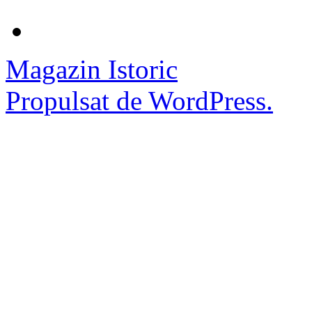
Magazin Istoric
Propulsat de WordPress.