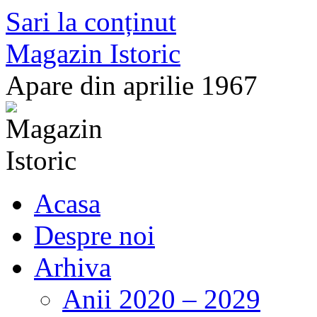
Sari la conținut
Magazin Istoric
Apare din aprilie 1967
Acasa
Despre noi
Arhiva
Anii 2020 – 2029