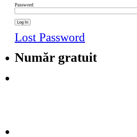
Password
Lost Password
Număr gratuit