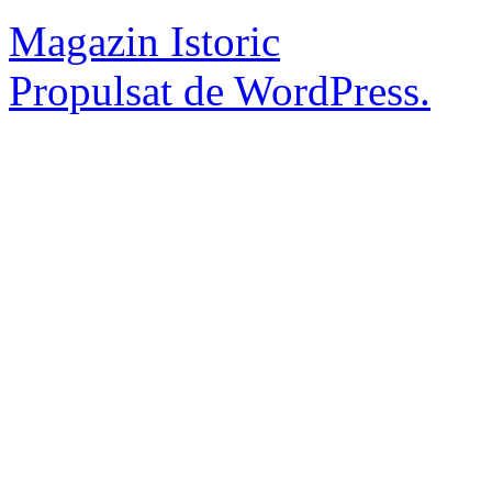
Magazin Istoric
Propulsat de WordPress.