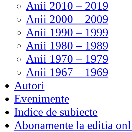
Anii 2010 – 2019
Anii 2000 – 2009
Anii 1990 – 1999
Anii 1980 – 1989
Anii 1970 – 1979
Anii 1967 – 1969
Autori
Evenimente
Indice de subiecte
Abonamente la editia onl