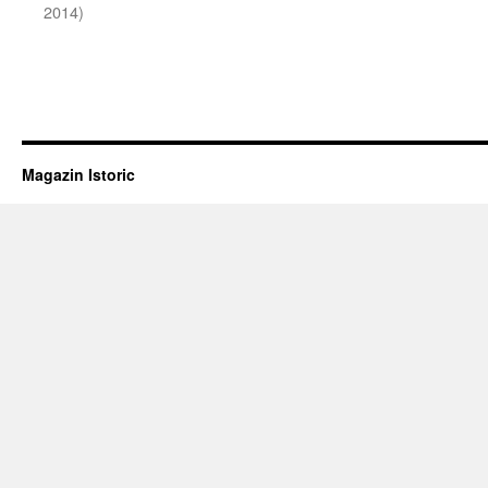
2014)
Magazin Istoric