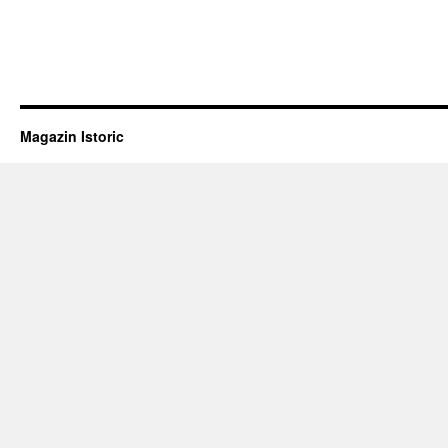
Magazin Istoric