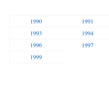
1990
1991
1993
1994
1996
1997
1999