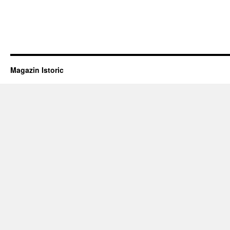
Magazin Istoric