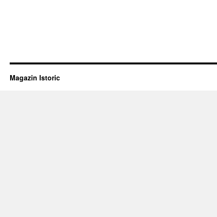
Magazin Istoric