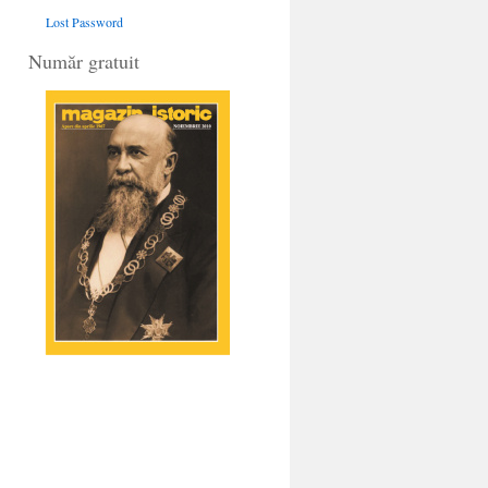
Lost Password
Număr gratuit