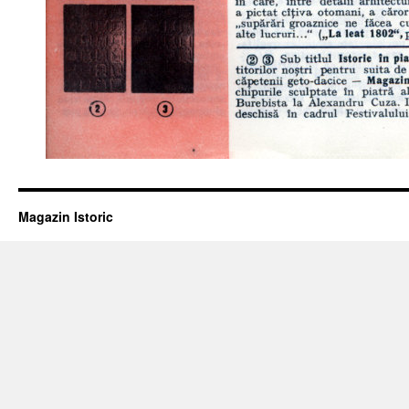
Magazin Istoric