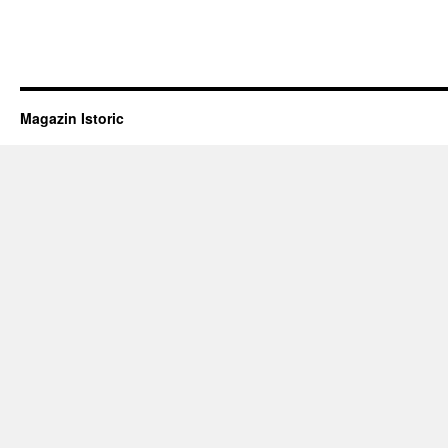
Magazin Istoric