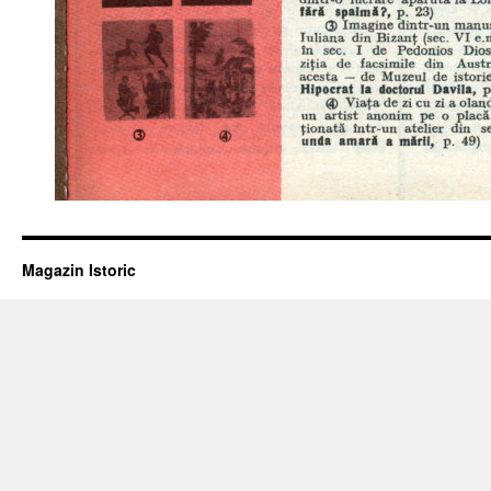
Magazin Istoric