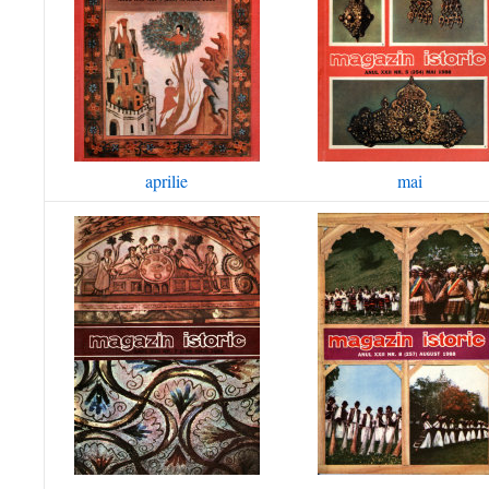
aprilie
mai