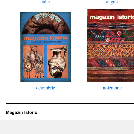
iulie
august
octombrie
noiembrie
Magazin Istoric