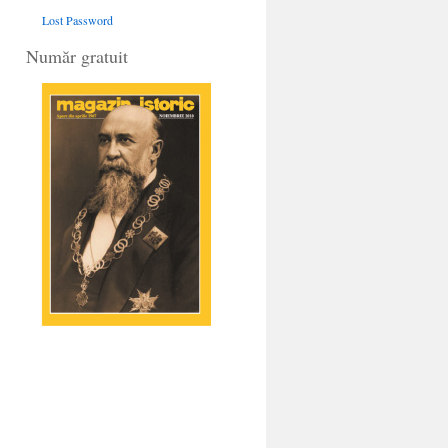
Lost Password
Număr gratuit