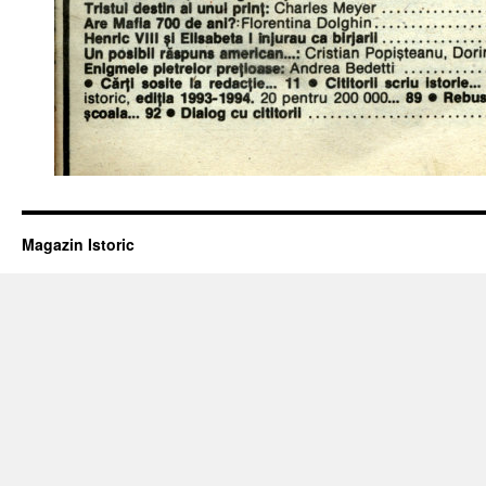
Magazin Istoric