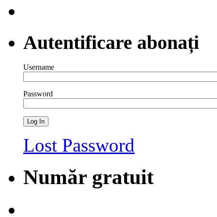
Autentificare abonați
Username
Password
Lost Password
Număr gratuit