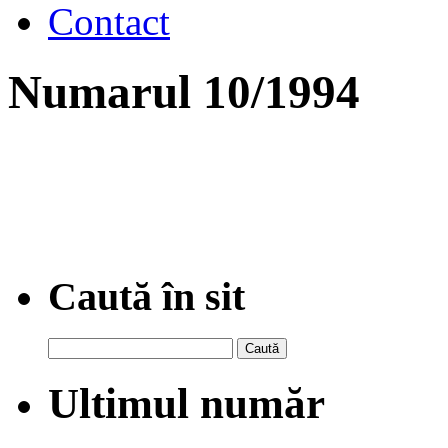
Contact
Numarul 10/1994
Caută în sit
Caută
după:
Ultimul număr