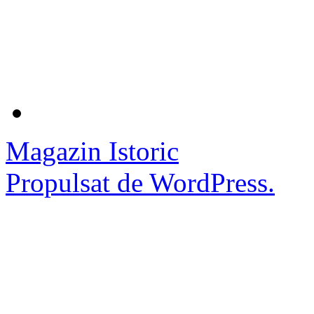
Magazin Istoric
Propulsat de WordPress.