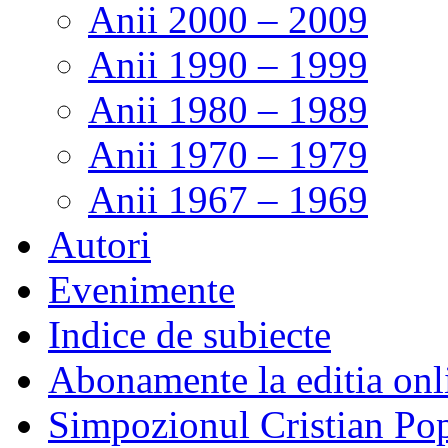
Anii 2000 – 2009
Anii 1990 – 1999
Anii 1980 – 1989
Anii 1970 – 1979
Anii 1967 – 1969
Autori
Evenimente
Indice de subiecte
Abonamente la editia onl
Simpozionul Cristian Po