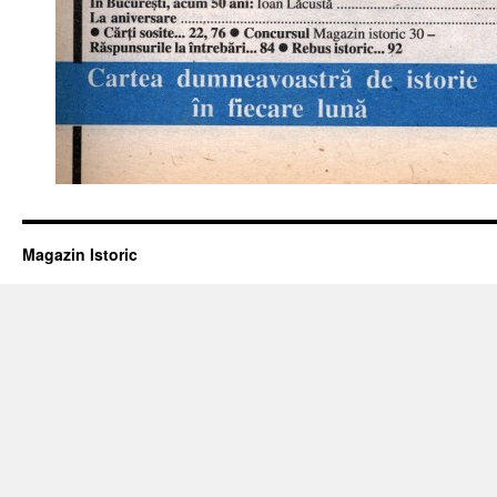
Magazin Istoric