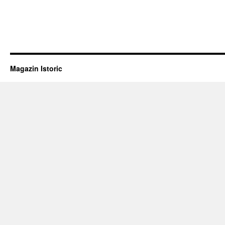
Magazin Istoric