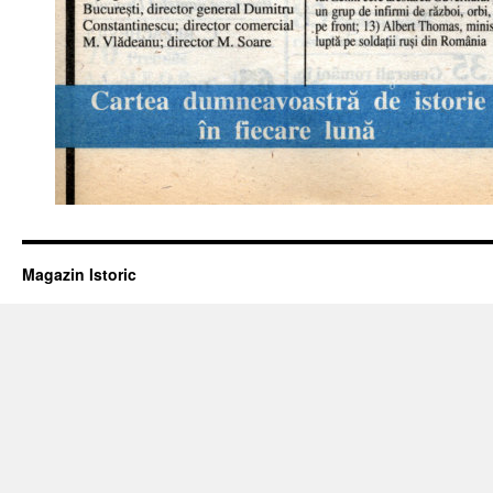
Magazin Istoric