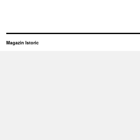
Magazin Istoric