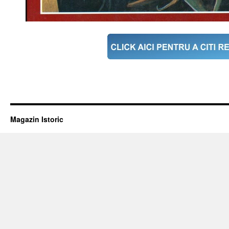
Magazin Istoric