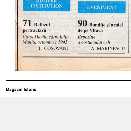
Magazin Istoric