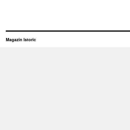
Magazin Istoric