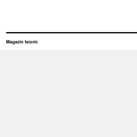
Magazin Istoric