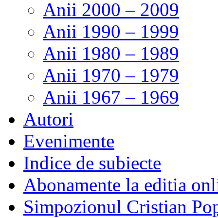
Anii 2000 – 2009
Anii 1990 – 1999
Anii 1980 – 1989
Anii 1970 – 1979
Anii 1967 – 1969
Autori
Evenimente
Indice de subiecte
Abonamente la editia onl
Simpozionul Cristian Po