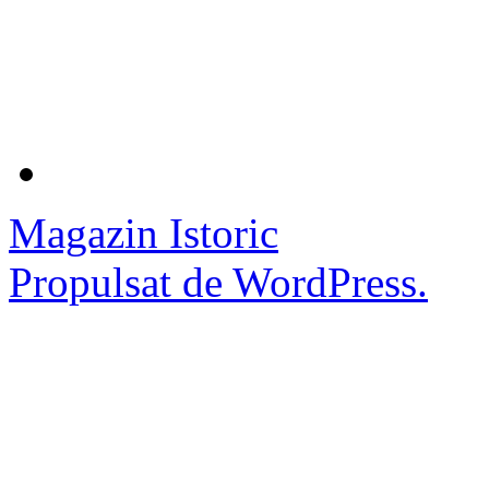
Magazin Istoric
Propulsat de WordPress.