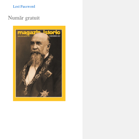
Lost Password
Număr gratuit