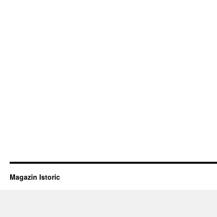
Magazin Istoric