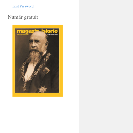
Lost Password
Număr gratuit