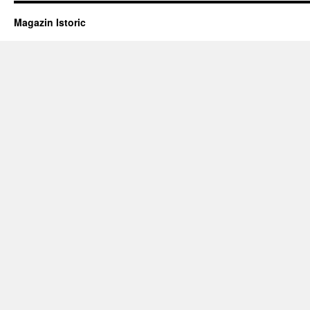
Magazin Istoric