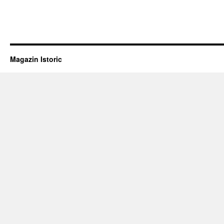
Magazin Istoric