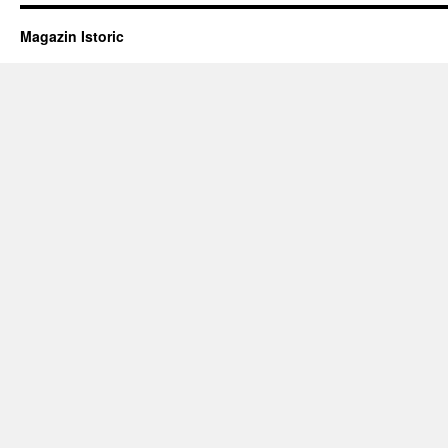
Magazin Istoric