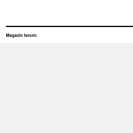
Magazin Istoric