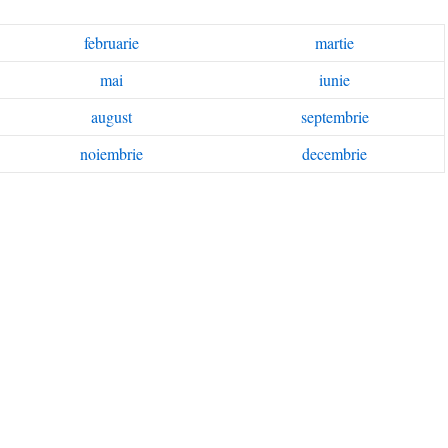
februarie
martie
mai
iunie
august
septembrie
noiembrie
decembrie