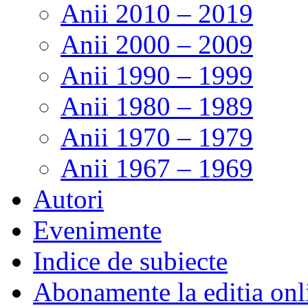
Anii 2010 – 2019
Anii 2000 – 2009
Anii 1990 – 1999
Anii 1980 – 1989
Anii 1970 – 1979
Anii 1967 – 1969
Autori
Evenimente
Indice de subiecte
Abonamente la editia onl