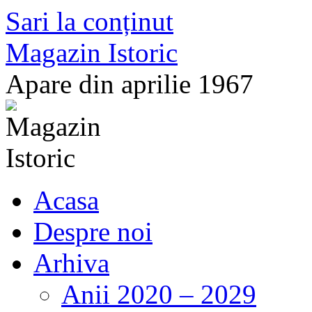
Sari la conținut
Magazin Istoric
Apare din aprilie 1967
Acasa
Despre noi
Arhiva
Anii 2020 – 2029