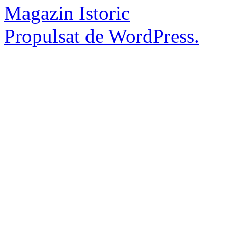
Magazin Istoric
Propulsat de WordPress.