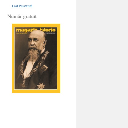
Lost Password
Număr gratuit