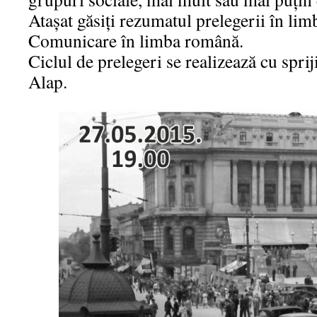
Ataşat găsiţi rezumatul prelegerii în li
Comunicare în limba română.
Ciclul de prelegeri se realizează cu spr
Alap.