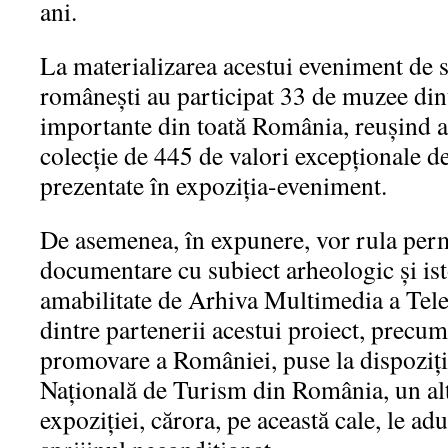
ani.
La materializarea acestui eveniment de 
românești au participat 33 de muzee din
importante din toată România, reușind ast
colecție de 445 de valori excepționale de
prezentate în expoziția-eveniment.
De asemenea, în expunere, vor rula per
documentare cu subiect arheologic și ist
amabilitate de Arhiva Multimedia a Tel
dintre partenerii acestui proiect, precum
promovare a României, puse la dispoziți
Națională de Turism din România, un alt
expoziției, cărora, pe această cale, le 