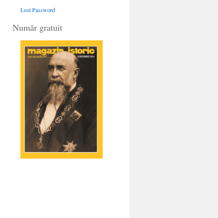
Lost Password
Număr gratuit