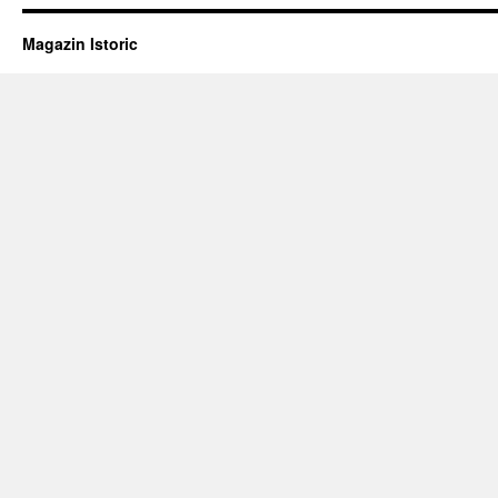
Magazin Istoric