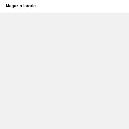
Magazin Istoric