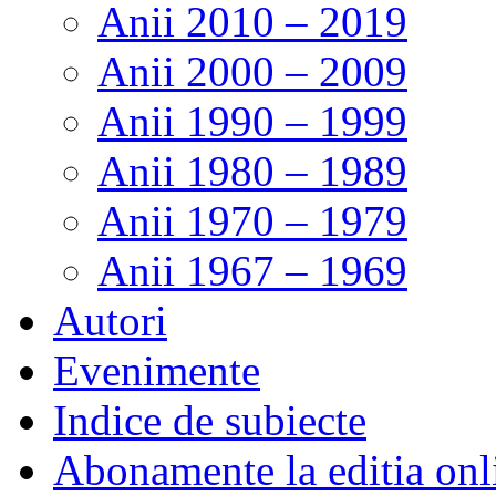
Anii 2010 – 2019
Anii 2000 – 2009
Anii 1990 – 1999
Anii 1980 – 1989
Anii 1970 – 1979
Anii 1967 – 1969
Autori
Evenimente
Indice de subiecte
Abonamente la editia onl