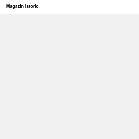
Magazin Istoric