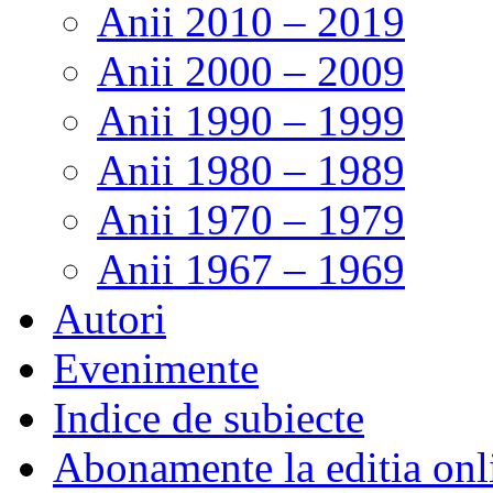
Anii 2010 – 2019
Anii 2000 – 2009
Anii 1990 – 1999
Anii 1980 – 1989
Anii 1970 – 1979
Anii 1967 – 1969
Autori
Evenimente
Indice de subiecte
Abonamente la editia onl