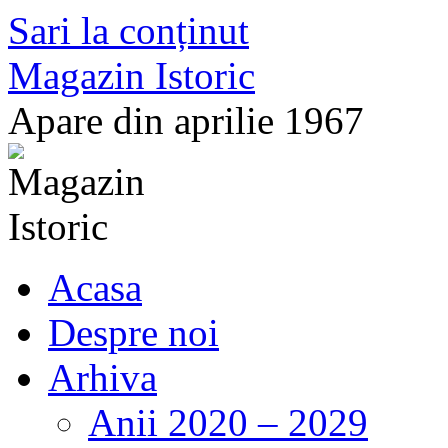
Sari la conținut
Magazin Istoric
Apare din aprilie 1967
Acasa
Despre noi
Arhiva
Anii 2020 – 2029