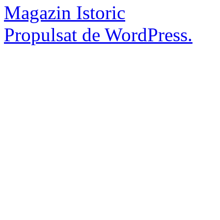
Magazin Istoric
Propulsat de WordPress.