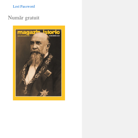
Lost Password
Număr gratuit