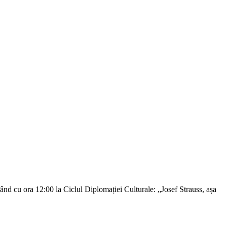
nd cu ora 12:00 la Ciclul Diplomației Culturale: „Josef Strauss, așa