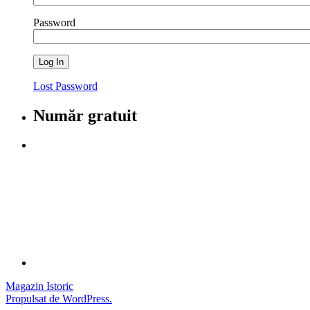
Password
Lost Password
Număr gratuit
Magazin Istoric
Propulsat de WordPress.