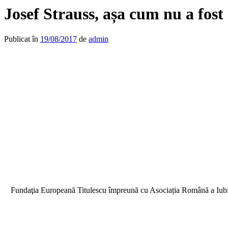
Josef Strauss, așa cum nu a fost
Publicat în
19/08/2017
de
admin
Fundaţia Europeană Titulescu împreună cu Asociația Română a Iubitor