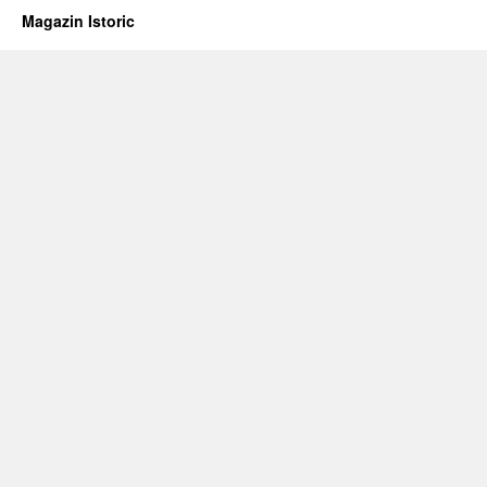
Magazin Istoric