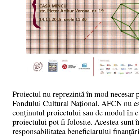
Proiectul nu reprezintă în mod necesar p
Fondului Cultural Național. AFCN nu es
conținutul proiectului sau de modul în c
proiectului pot fi folosite. Acestea sunt 
responsabilitatea beneficiarului finanțări