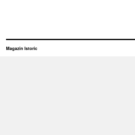
Magazin Istoric