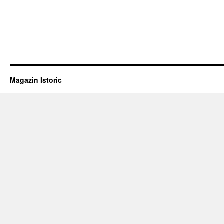
Magazin Istoric